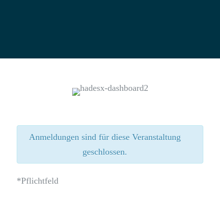
Anmeldungen sind für diese Veranstaltung
geschlossen.
*Pflichtfeld