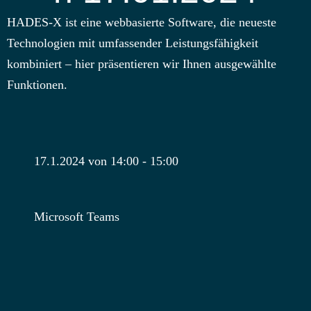
HADES-X ist eine webbasierte Software, die neueste
Technologien mit umfassender Leistungsfähigkeit
kombiniert – hier präsentieren wir Ihnen ausgewählte
Funktionen.
17.1.2024 von 14:00
-
15:00
Microsoft Teams