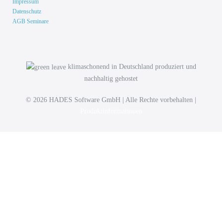
Impressum
Datenschutz
AGB Seminare
klimaschonend in Deutschland produziert und
nachhaltig gehostet
© 2026 HADES Software GmbH | Alle Rechte vorbehalten |
Produktinformationen