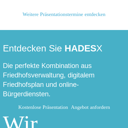
Weitere Präsentationstermine entdecken
Entdecken Sie
HADES
X
Die perfekte Kombination aus
Friedhofsverwaltung, digitalem
Friedhofsplan und online-
Bürgerdiensten.
Kostenlose Präsentation
Angebot anfordern
Wir