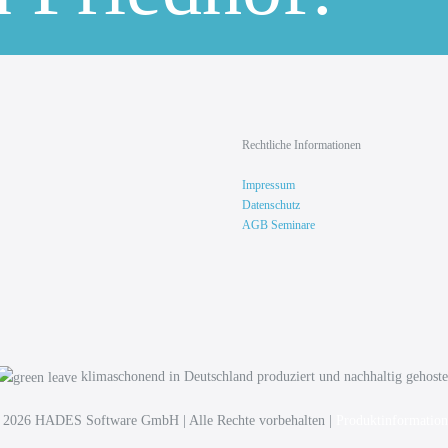
Rechtliche Informationen
Impressum
Datenschutz
AGB Seminare
klimaschonend in Deutschland produziert und nachhaltig gehoste
 2026 HADES Software GmbH | Alle Rechte vorbehalten |
Produktinformation