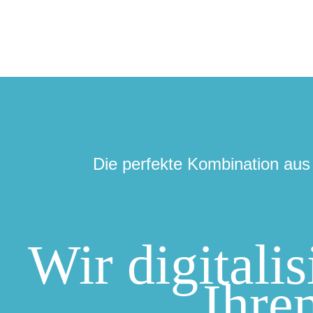
Die perfekte Kombination aus 
Wir digitalis
Ihre