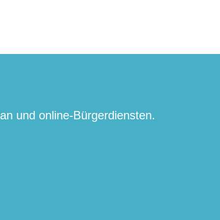
lan und online-Bürgerdiensten.