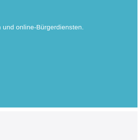
n und online-Bürgerdiensten.