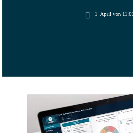
1. April von 11:0