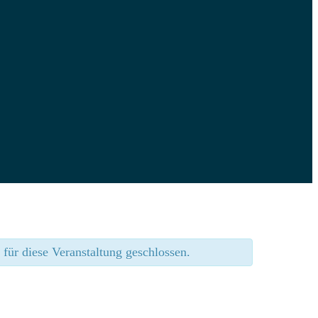
für diese Veranstaltung geschlossen.