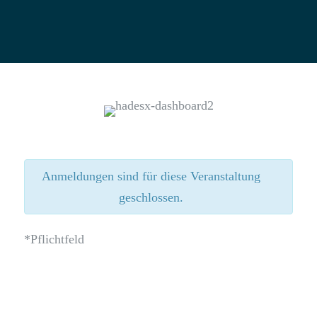
Anmeldungen sind für diese Veranstaltung
geschlossen.
*Pflichtfeld