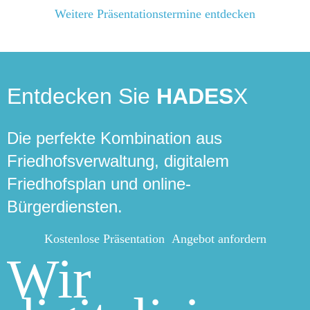
Weitere Präsentationstermine entdecken
Entdecken Sie
HADES
X
Die perfekte Kombination aus
Friedhofsverwaltung, digitalem
Friedhofsplan und online-
Bürgerdiensten.
Kostenlose Präsentation
Angebot anfordern
Wir