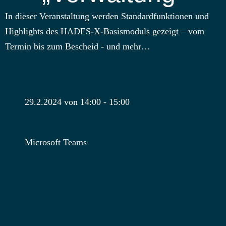
In dieser Veranstaltung werden Standardfunktionen und
Highlights des HADES-X-Basismoduls gezeigt – vom
Termin bis zum Bescheid - und mehr…
29.2.2024 von 14:00
-
15:00
Microsoft Teams