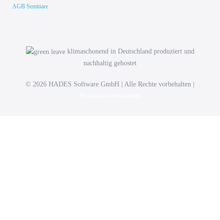
AGB Seminare
klimaschonend in Deutschland produziert und
nachhaltig gehostet
© 2026 HADES Software GmbH | Alle Rechte vorbehalten |
Produktinformationen