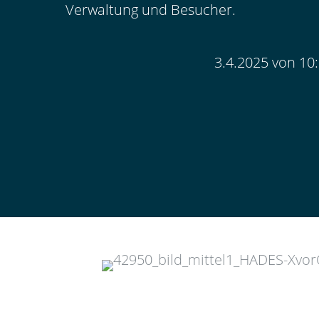
Verwaltung und Besucher.
3.4.2025 von 10