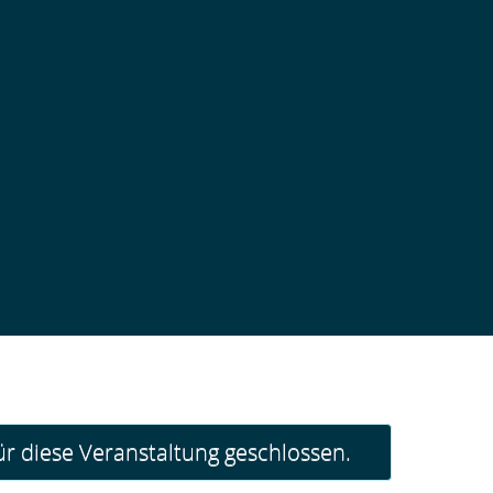
r diese Veranstaltung geschlossen.