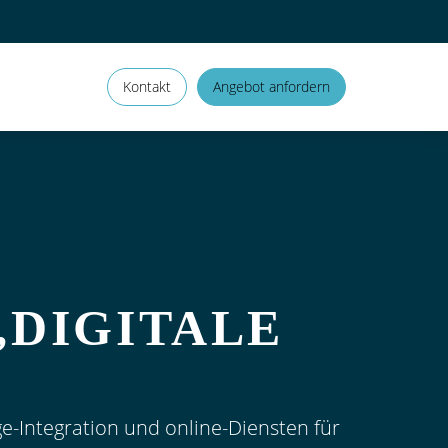
Kontakt
Angebot anfordern
„DIGITALE
-Integration und online-Diensten für