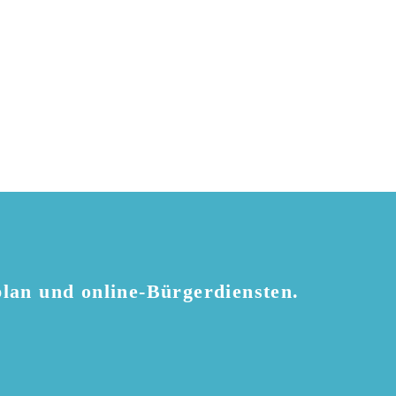
plan und online-Bürgerdiensten.