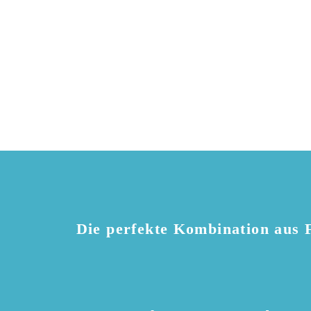
Die perfekte Kombination aus F