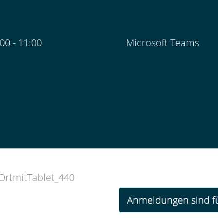
:00
-
11:00
Microsoft Teams
Anmeldungen sind fü