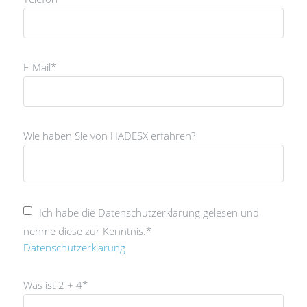
E-Mail*
Wie haben Sie von HADESX erfahren?
Ich habe die Datenschutzerklärung gelesen und
nehme diese zur Kenntnis.*
Datenschutzerklärung
Was ist 2 + 4*