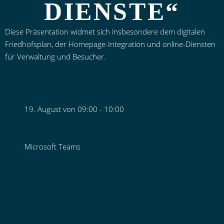
DIENSTE“
Diese Präsentation widmet sich insbesondere dem digitalen
Friedhofsplan, der Homepage-Integration und online-Diensten
für Verwaltung und Besucher.
19. August von 09:00
-
10:00
Microsoft Teams