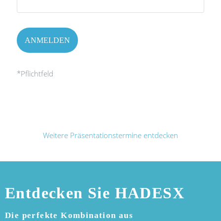
*Pflichtfeld
Weitere Präsentationstermine entdecken
Entdecken Sie
HADES
X
Die perfekte Kombination aus