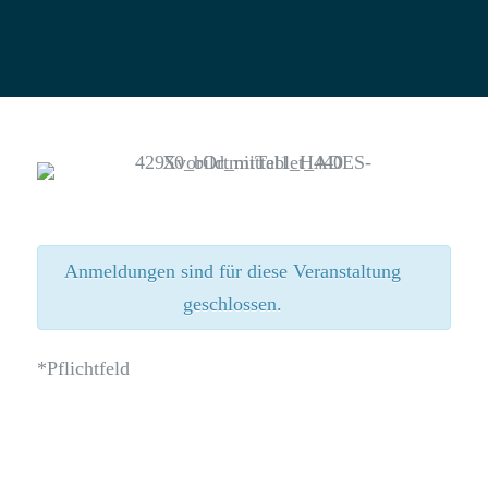
Anmeldungen sind für diese Veranstaltung
geschlossen.
*Pflichtfeld