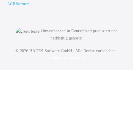
AGB Seminare
klimaschonend in Deutschland produziert und
nachhaltig gehostet
© 2026 HADES Software GmbH | Alle Rechte vorbehalten |
Produktinformationen