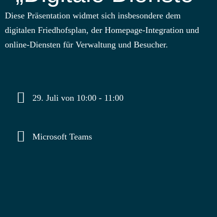
Diese Präsentation widmet sich insbesondere dem
digitalen Friedhofsplan, der Homepage-Integration und
online-Diensten für Verwaltung und Besucher.
29. Juli von 10:00
-
11:00
Microsoft Teams