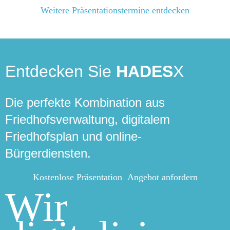
Weitere Präsentationstermine entdecken
Entdecken Sie
HADES
X
Die perfekte Kombination aus
Friedhofsverwaltung, digitalem
Friedhofsplan und online-
Bürgerdiensten.
Kostenlose Präsentation
Angebot anfordern
Wir