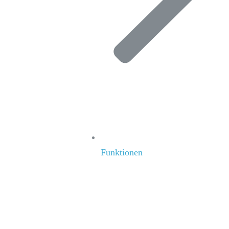
Funktionen