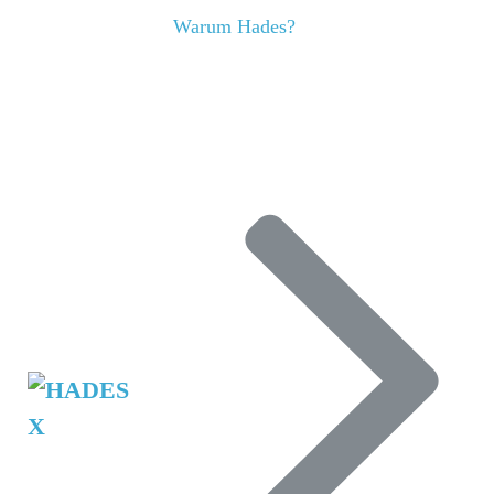
Warum Hades?