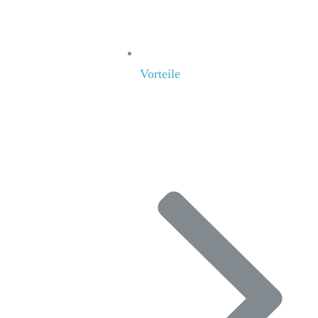
Vorteile