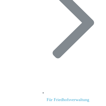
Für Friedhofsverwaltung