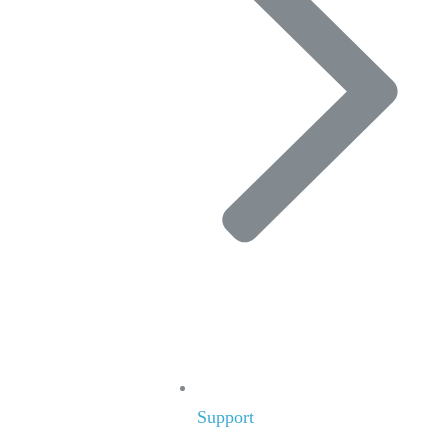
Support