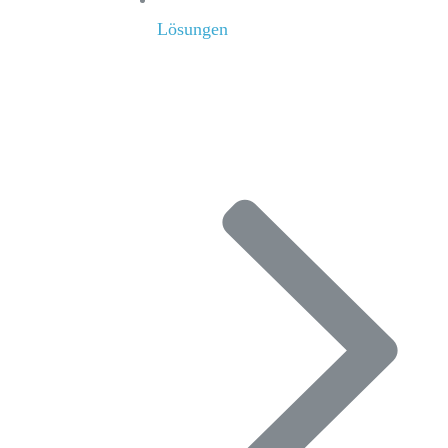
Lösungen