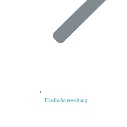
Friedhofsverwaltung