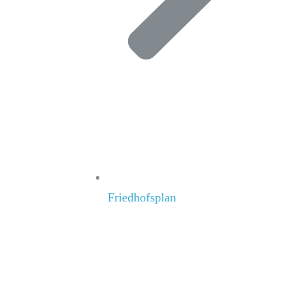
Friedhofsplan