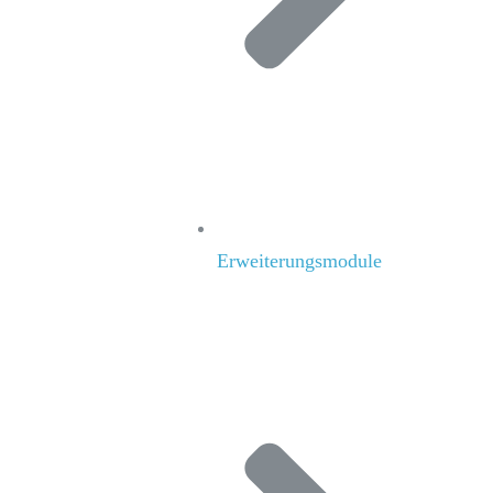
Erweiterungsmodule