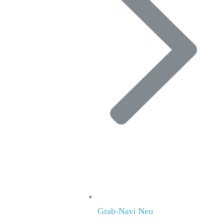
Grab-Navi
Neu