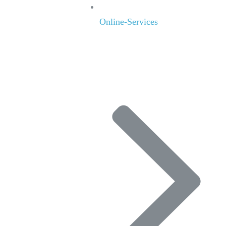
Online-Services