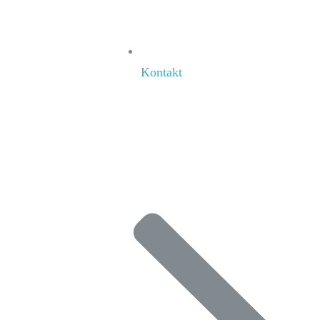
Kontakt