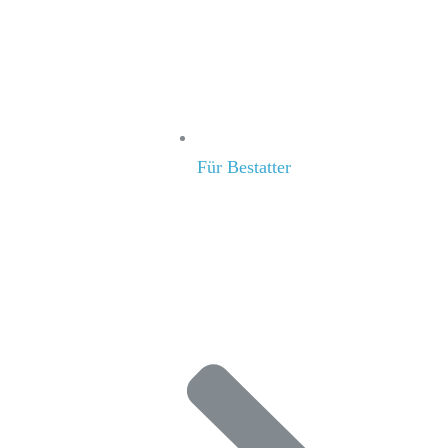
Für Bestatter