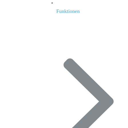
Funktionen