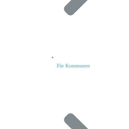
Für Kommunen