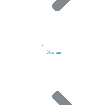
Über uns