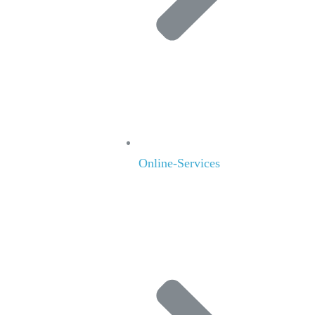
Online-Services