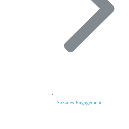
Soziales Engagement