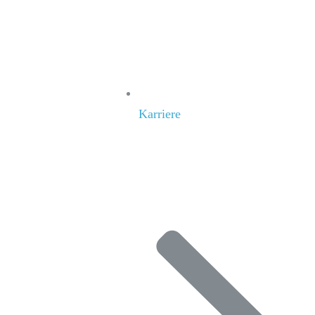
Karriere