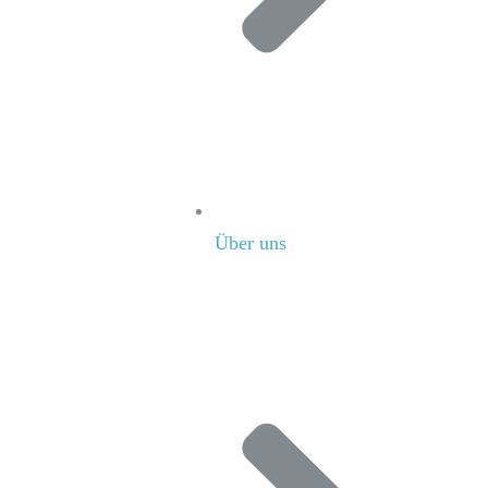
Über uns