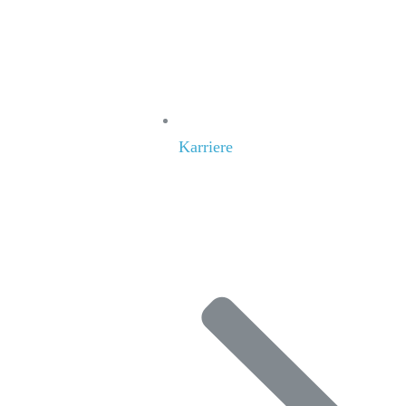
Karriere