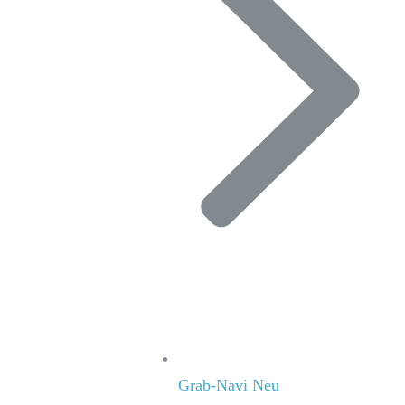
Grab-Navi
Neu