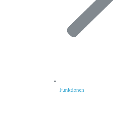
Funktionen