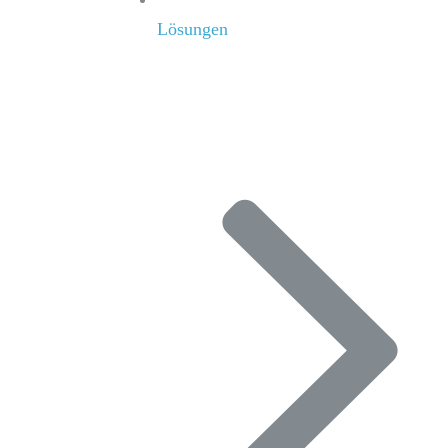
Lösungen