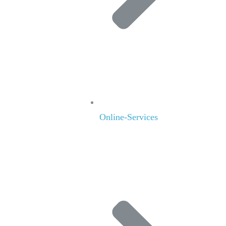
Online-Services