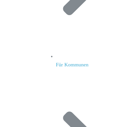
Für Kommunen