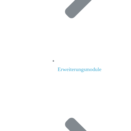
Erweiterungsmodule