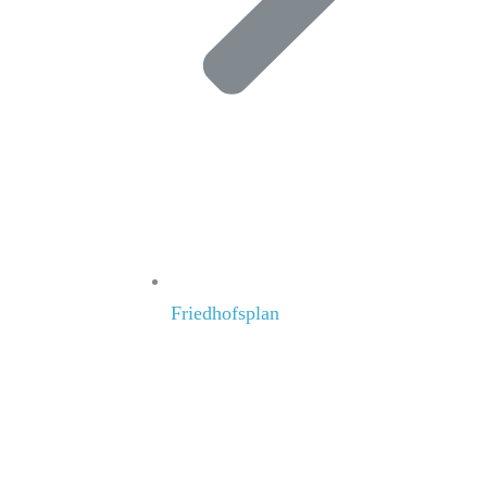
Friedhofsplan