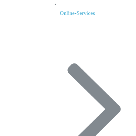
Online-Services