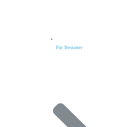
Für Bestatter