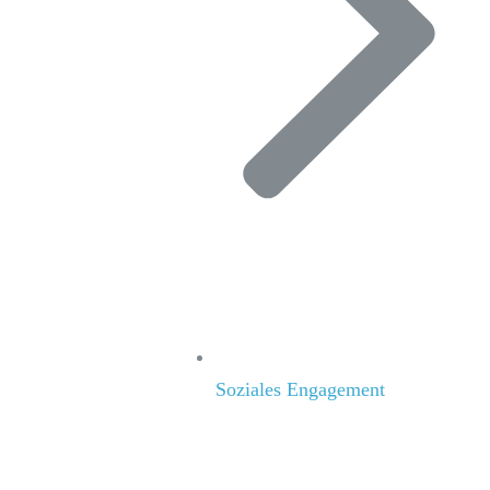
Soziales Engagement