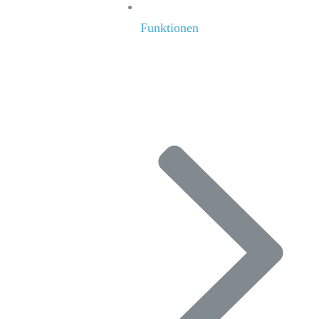
Funktionen