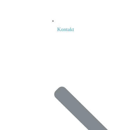
Kontakt