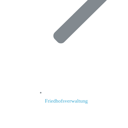
Friedhofsverwaltung