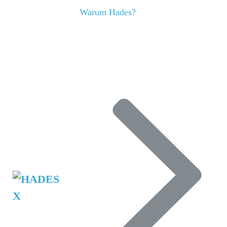
Warum Hades?