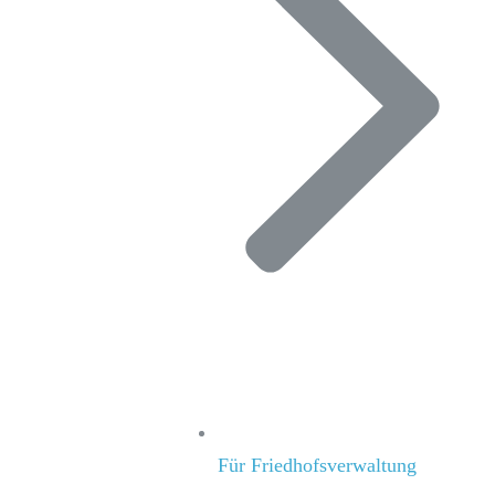
Für Friedhofsverwaltung