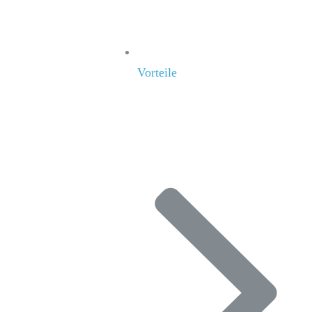
Vorteile