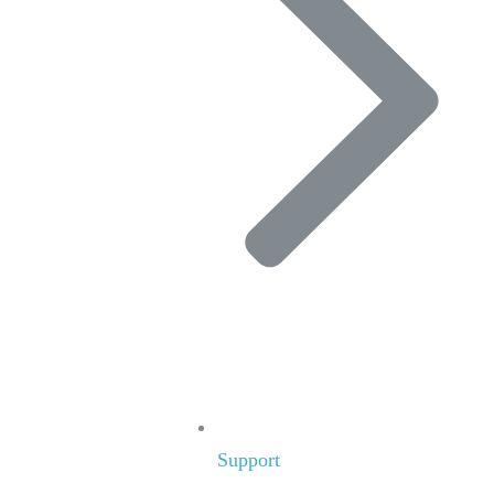
Support