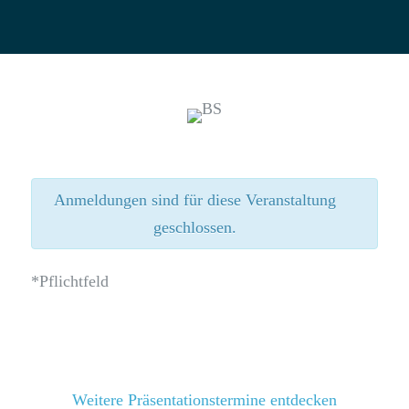
Anmeldungen sind für diese Veranstaltung
geschlossen.
*Pflichtfeld
Weitere Präsentationstermine entdecken