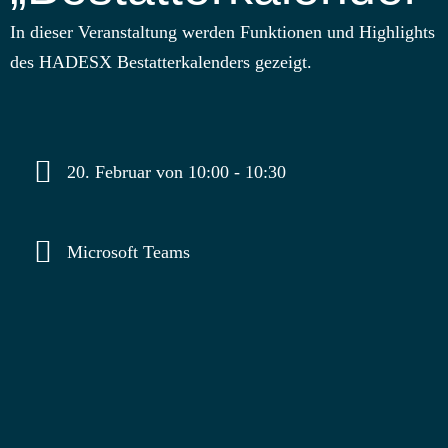
In dieser Veranstaltung werden Funktionen und Highlights
des HADESX Bestatterkalenders gezeigt.
20. Februar von 10:00
-
10:30
Microsoft Teams