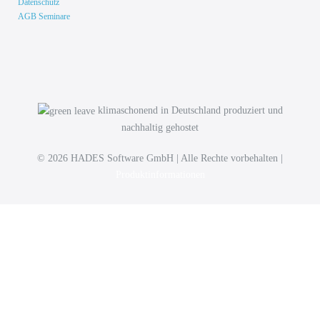
Datenschutz
AGB Seminare
klimaschonend in Deutschland produziert und
nachhaltig gehostet
© 2026 HADES Software GmbH | Alle Rechte vorbehalten |
Produktinformationen