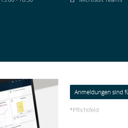
Anmeldungen sind fü
*Pflichtfeld