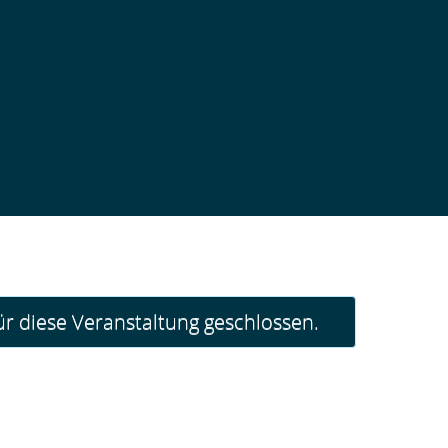
r diese Veranstaltung geschlossen.